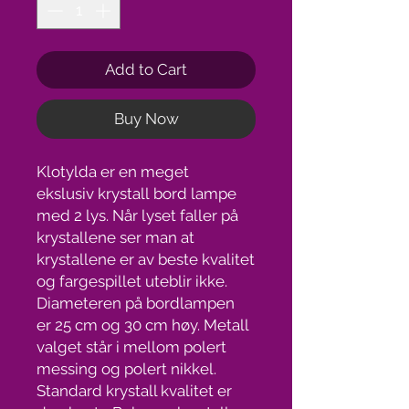
Add to Cart
Buy Now
Klotylda er en meget
ekslusiv krystall bord lampe
med 2 lys. Når lyset faller på
krystallene ser man at
krystallene er av beste kvalitet
og fargespillet uteblir ikke.
Diameteren på bordlampen
er 25 cm og 30 cm høy. Metall
valget står i mellom polert
messing og polert nikkel.
Standard krystall kvalitet er