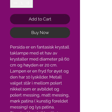
Add to Cart
Buy Now
Persida er en fantasisk krystall
taklampe med et hav av
krystaller med diameter på 60
cm og høyden er 20 cm.
Lampen er en fryd for øyet og
den har 10 lyskilder. Metall
valget står i mellom polert
nikkel som er avbildet og
polert messing, matt messing,
mørk patina ( kunstig foreldet
messing) og lys patina.