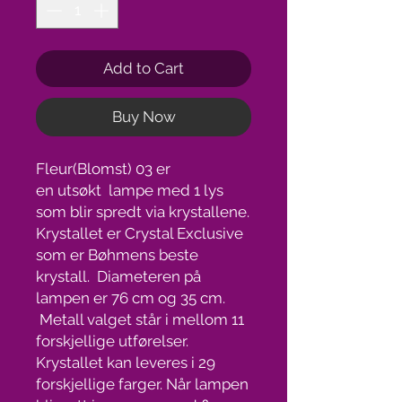
Add to Cart
Buy Now
Fleur(Blomst) 03 er
en utsøkt lampe med 1 lys
som blir spredt via krystallene.
Krystallet er Crystal Exclusive
som er Bøhmens beste
krystall. Diameteren på
lampen er 76 cm og 35 cm.
Metall valget står i mellom 11
forskjellige utførelser.
Krystallet kan leveres i 29
forskjellige farger. Når lampen