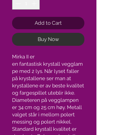
Add to Cart
Buy Now
Mirka II er
en fantastisk krystall vegglam
pe med 2 lys. Når lyset faller
på krystallene ser man at
krystallene er av beste kvalitet
og fargespillet uteblir ikke.
Diameteren på vegglampen
er 34 cm og 25 cm høy. Metall
valget står i mellom polert
messing og polert nikkel.
Standard krystall kvalitet er