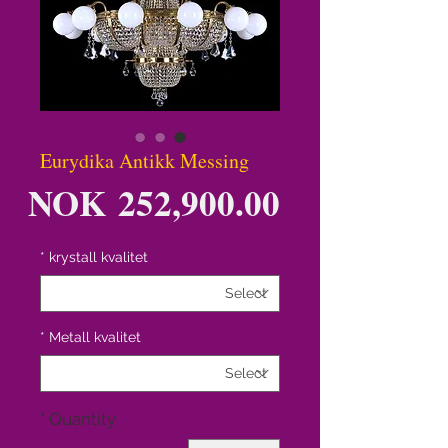
Eurydika Antikk Messing
ce
NOK 252,900.00
*
krystall kvalitet
*
Metall kvalitet
*
Quantity