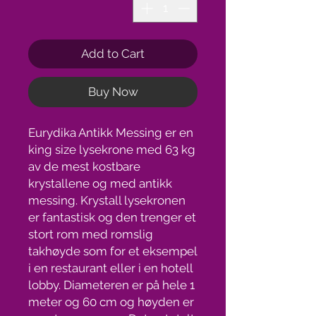
Add to Cart
Buy Now
Eurydika Antikk Messing er en
king size lysekrone med 63 kg
av de mest kostbare
krystallene og med antikk
messing. Krystall lysekronen
er fantastisk og den trenger et
stort rom med romslig
takhøyde som for et eksempel
i en restaurant eller i en hotell
lobby. Diameteren er på hele 1
meter og 60 cm og høyden er