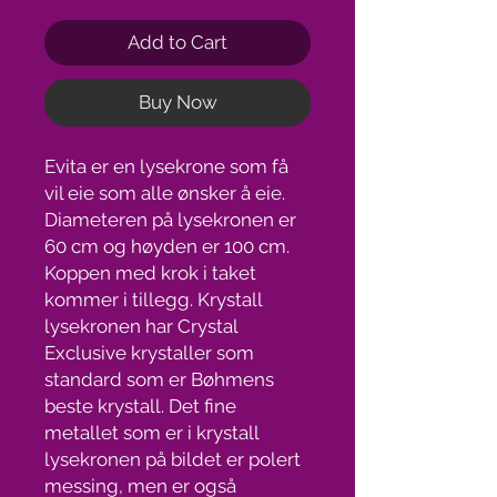
Add to Cart
Buy Now
Evita er en lysekrone som få
vil eie som alle ønsker å eie.
Diameteren på lysekronen er
60 cm og høyden er 100 cm.
Koppen med krok i taket
kommer i tillegg. Krystall
lysekronen har Crystal
Exclusive krystaller som
standard som er Bøhmens
beste krystall. Det fine
metallet som er i krystall
lysekronen på bildet er polert
messing, men er også