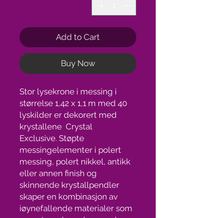
Add to Cart
Buy Now
Stor lysekrone i messing i
størrelse 1,42 x 1,1 m med 40
lyskilder er dekorert med
krystallene Crystal
Exclusive. Støpte
messingelementer i polert
messing, polert nikkel, antikk
eller annen finish og
skinnende krystallpendler
skaper en kombinasjon av
iøynefallende materialer som