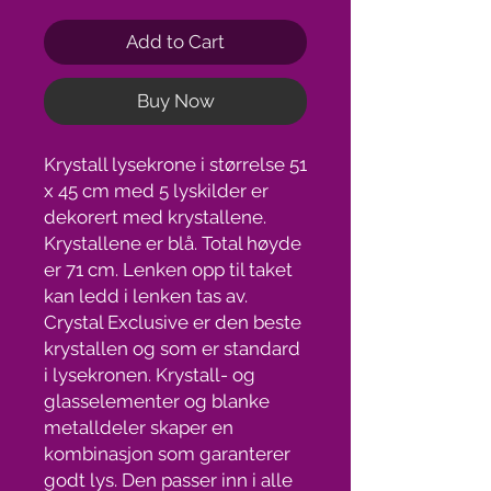
Add to Cart
Buy Now
Krystall lysekrone i størrelse 51
x 45 cm med 5 lyskilder er
dekorert med krystallene.
Krystallene er blå. Total høyde
er 71 cm. Lenken opp til taket
kan ledd i lenken tas av.
Crystal Exclusive er den beste
krystallen og som er standard
i lysekronen. Krystall- og
glasselementer og blanke
metalldeler skaper en
kombinasjon som garanterer
godt lys. Den passer inn i alle