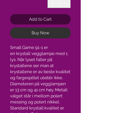
Add to Cart
Buy Now
Small Game 91-1 er
en krystall vegglampe med 1
lys. Når lyset faller på
krystallene ser man at
krystallene er av beste kvalitet
og fargespillet uteblir ikke.
Diameteren på vegglampen
er 13 cm og 41 cm høy. Metall
valget står i mellom polert
messing og polert nikkel.
Standard krystall kvalitet er