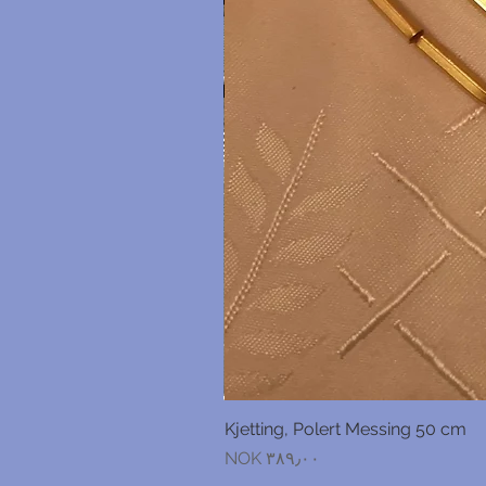
Kjetting, Polert Messing 50 cm
السعر