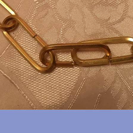
العرض السريع