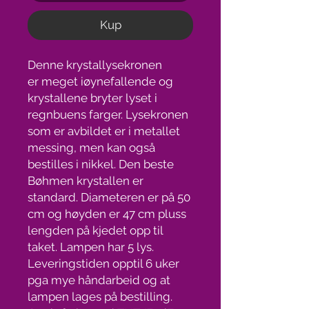
Kup
Denne krystallysekronen
er meget iøynefallende og
krystallene bryter lyset i
regnbuens farger. Lysekronen
som er avbildet er i metallet
messing, men kan også
bestilles i nikkel. Den beste
Bøhmen krystallen er
standard. Diameteren er på 50
cm og høyden er 47 cm pluss
lengden på kjedet opp til
taket. Lampen har 5 lys.
Leveringstiden opptil 6 uker
pga mye håndarbeid og at
lampen lages på bestilling.