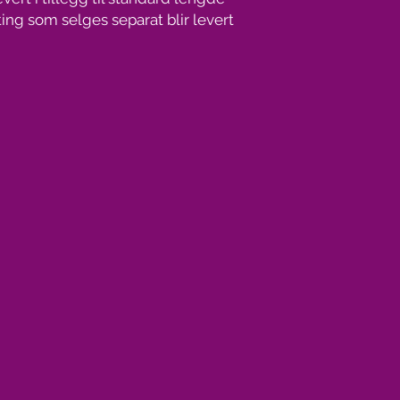
ting som selges separat blir levert