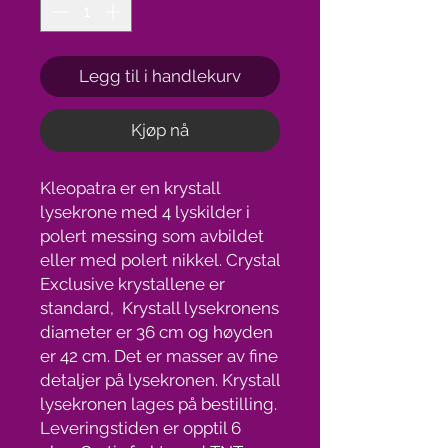
Legg til i handlekurv
Kjøp nå
Kleopatra er en krystall
lysekrone med 4 lyskilder i
polert messing som avbildet
eller med polert nikkel. Crystal
Exclusive krystallene er
standard, Krystall lysekronens
diameter er 36 cm og høyden
er 42 cm. Det er masser av fine
detaljer på lysekronen. Krystall
lysekronen lages på bestilling.
Leveringstiden er opptil 6