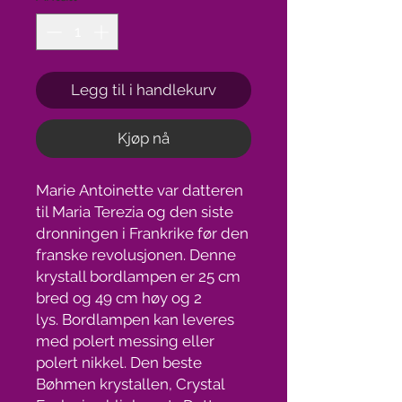
Legg til i handlekurv
Kjøp nå
Marie Antoinette var datteren
til Maria Terezia og den siste
dronningen i Frankrike før den
franske revolusjonen. Denne
krystall bordlampen er 25 cm
bred og 49 cm høy og 2
lys. Bordlampen kan leveres
med polert messing eller
polert nikkel. Den beste
Bøhmen krystallen, Crystal