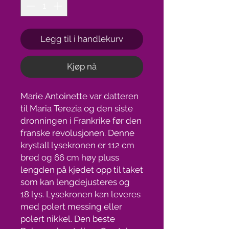
Legg til i handlekurv
Kjøp nå
Marie Antoinette var datteren
til Maria Terezia og den siste
dronningen i Frankrike før den
franske revolusjonen. Denne
krystall lysekronen er 112 cm
bred og 66 cm høy pluss
lengden på kjedet opp til taket
som kan lengdejusteres og
18 lys. Lysekronen kan leveres
med polert messing eller
polert nikkel. Den beste