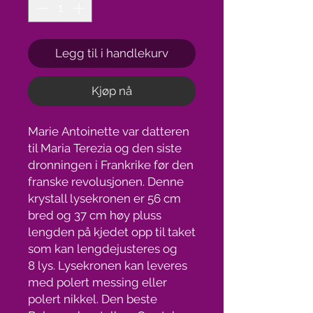
Legg til i handlekurv
Kjøp nå
Marie Antoinette var datteren
til Maria Terezia og den siste
dronningen i Frankrike før den
franske revolusjonen. Denne
krystall lysekronen er 56 cm
bred og 37 cm høy pluss
lengden på kjedet opp til taket
som kan lengdejusteres og
8 lys. Lysekronen kan leveres
med polert messing eller
polert nikkel. Den beste